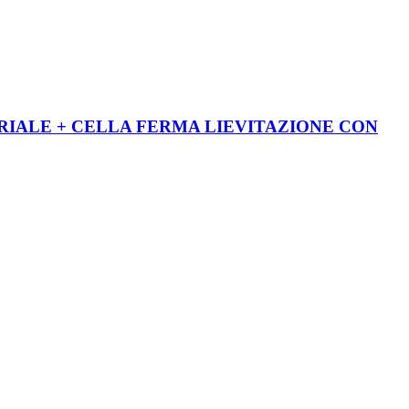
RIALE + CELLA FERMA LIEVITAZIONE CON