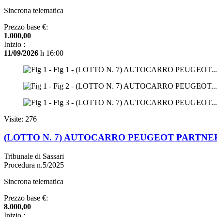
Sincrona telematica
Prezzo base €:
1.000,00
Inizio :
11/09/2026
h 16:00
Visite: 276
(LOTTO N. 7) AUTOCARRO PEUGEOT PARTNE
Tribunale di Sassari
Procedura n.5/2025
Sincrona telematica
Prezzo base €:
8.000,00
Inizio :