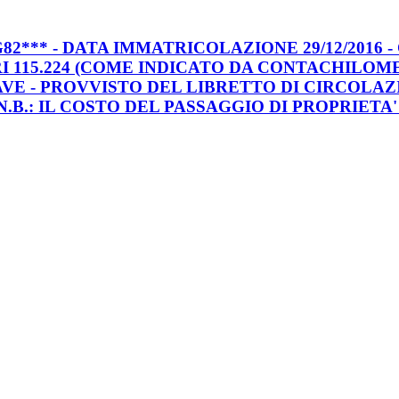
* - DATA IMMATRICOLAZIONE 29/12/2016 - 
METRI 115.224 (COME INDICATO DA CONTACHIL
IAVE - PROVVISTO DEL LIBRETTO DI CIRCOLAZ
.N.B.: IL COSTO DEL PASSAGGIO DI PROPRIET