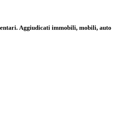
mentari. Aggiudicati immobili, mobili, auto