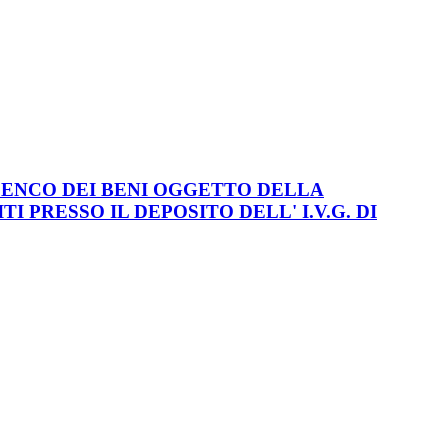
ELENCO DEI BENI OGGETTO DELLA
I PRESSO IL DEPOSITO DELL' I.V.G. DI