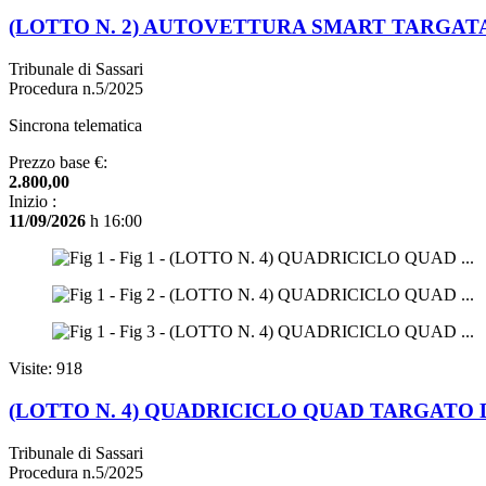
(LOTTO N. 2) AUTOVETTURA SMART TARGATA
Tribunale di Sassari
Procedura n.5/2025
Sincrona telematica
Prezzo base €:
2.800,00
Inizio :
11/09/2026
h 16:00
Visite: 918
(LOTTO N. 4) QUADRICICLO QUAD TARGATO 
Tribunale di Sassari
Procedura n.5/2025